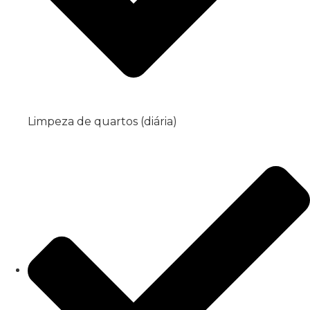
Limpeza de quartos (diária)