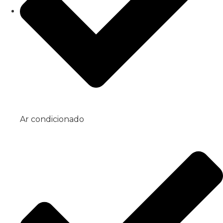
Ar condicionado